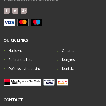
QUICK LINKS
Naslovna
O nama
Referentna lista
Kongresi
Opšti uslovi kupovine
Kontakt
CONTACT